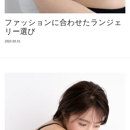
ファッションに合わせたランジェ
リー選び
2023.03.31