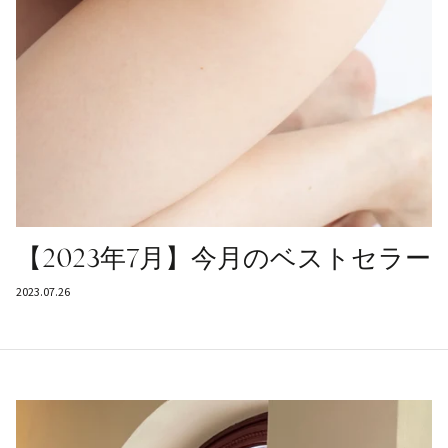
【2023年7月】今月のベストセラー
2023.07.26