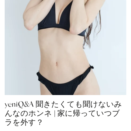
yeniQ&A 聞きたくても聞けないみ
んなのホンネ | 家に帰っていつブ
ラを外す？