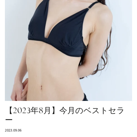
【2023年8月】今月のベストセラ
ー
2023.09.06