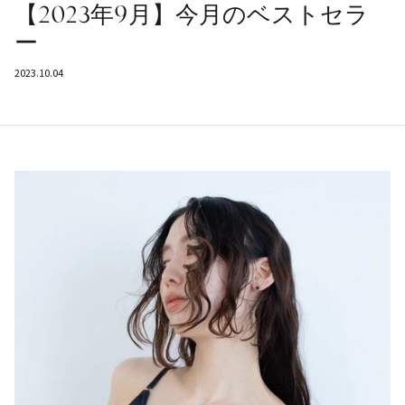
【2023年9月】今月のベストセラ
ー
2023.10.04