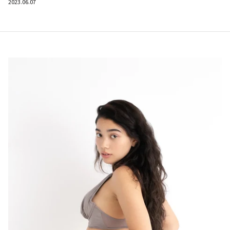
2023.06.07