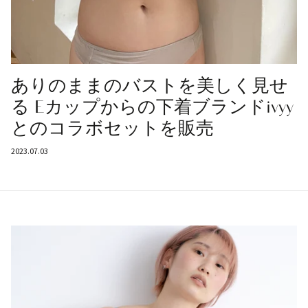
ありのままのバストを美しく見せ
る Eカップからの下着ブランドivyy
とのコラボセットを販売
2023.07.03