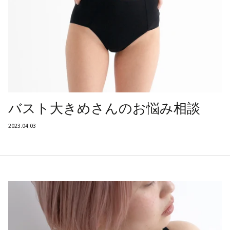
バスト大きめさんのお悩み相談
2023.04.03