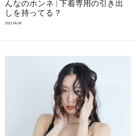
んなのホンネ | 下着専用の引き出
しを持ってる？
2023.06.09