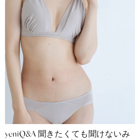
yeniQ&A 聞きたくても聞けないみ